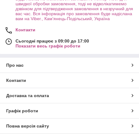
швидкої обробки замовлення, тоді не відволікатимемо
дзвінком для підтвердження замовлення в незручний для
вас час. Вся інформація про замовлення буде надіслана
вам на Viber., Кам'янець-Подільський, Україна
Контакти
Сьогодні працює з 09:00 до 17:00
Показати весь графік роботи
Про нас
Контакти
Доставка та оплата
Графік роботи
Повна версія сайту