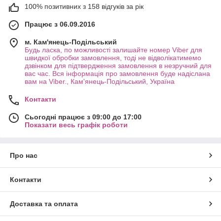
100% позитивних з 158 відгуків за рік
Працює з 06.09.2016
м. Кам'янець-Подільський
Будь ласка, по можливості залишайте номер Viber для
швидкої обробки замовлення, тоді не відволікатимемо
дзвінком для підтвердження замовлення в незручний для
вас час. Вся інформація про замовлення буде надіслана
вам на Viber., Кам'янець-Подільський, Україна
Контакти
Сьогодні працює з 09:00 до 17:00
Показати весь графік роботи
Про нас
Контакти
Доставка та оплата