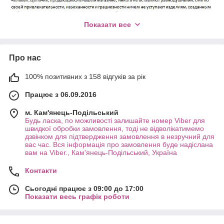
Показати все
Про нас
100% позитивних з 158 відгуків за рік
Працює з 06.09.2016
м. Кам'янець-Подільський
Будь ласка, по можливості залишайте номер Viber для
швидкої обробки замовлення, тоді не відволікатимемо
дзвінком для підтвердження замовлення в незручний для
вас час. Вся інформація про замовлення буде надіслана
вам на Viber., Кам'янець-Подільський, Україна
Контакти
Сьогодні працює з 09:00 до 17:00
Показати весь графік роботи