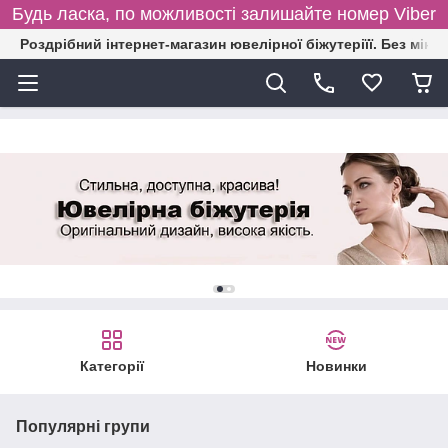
Будь ласка, по можливості залишайте номер Viber
Роздрібний інтернет-магазин ювелірної біжутеріїї. Без міні
Категорії
Новинки
Популярні групи