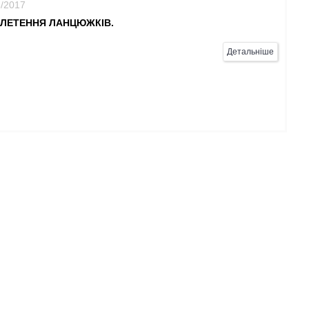
8/2017
ПЛЕТЕННЯ ЛАНЦЮЖКІВ.
Детальніше