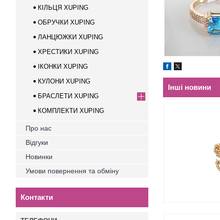
КІЛЬЦЯ XUPING
ОБРУЧКИ XUPING
ЛАНЦЮЖКИ XUPING
ХРЕСТИКИ XUPING
ІКОНКИ XUPING
КУЛОНИ XUPING
Інші новини
БРАСЛЕТИ XUPING
КОМПЛЕКТИ XUPING
Про нас
Відгуки
Новинки
Умови повернення та обміну
Контакти