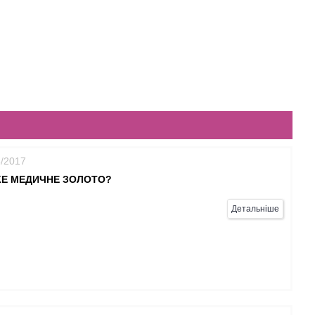
8/2017
КЕ МЕДИЧНЕ ЗОЛОТО?
Детальніше