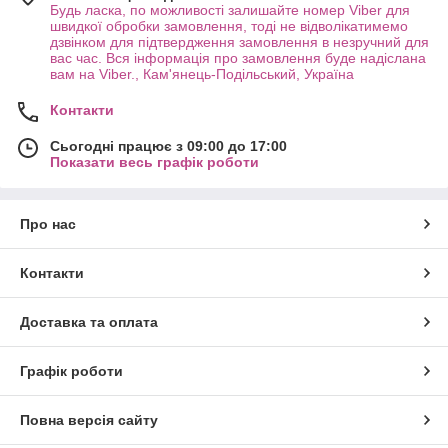
Будь ласка, по можливості залишайте номер Viber для
швидкої обробки замовлення, тоді не відволікатимемо
дзвінком для підтвердження замовлення в незручний для
вас час. Вся інформація про замовлення буде надіслана
вам на Viber., Кам'янець-Подільський, Україна
Контакти
Сьогодні працює з 09:00 до 17:00
Показати весь графік роботи
Про нас
Контакти
Доставка та оплата
Графік роботи
Повна версія сайту