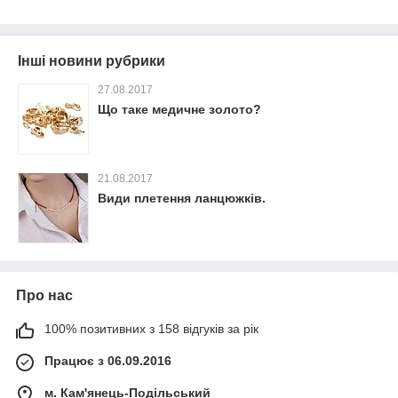
Інші новини рубрики
27.08.2017
Що таке медичне золото?
21.08.2017
Види плетення ланцюжків.
Про нас
100% позитивних з 158 відгуків за рік
Працює з 06.09.2016
м. Кам'янець-Подільський