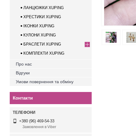
ЛАНЦЮЖКИ XUPING
ХРЕСТИКИ XUPING
ІКОНКИ XUPING
КУЛОНИ XUPING
БРАСЛЕТИ XUPING
КОМПЛЕКТИ XUPING
Про нас
Відгуки
Умови повернення та обміну
Контакти
+380 (96) 469-54-33
Замовлення в Viber