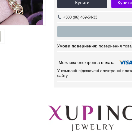
Купити
Купити
+380 (96) 469-54-33
повернення това
У компанії підключені електронні пла
сайту.