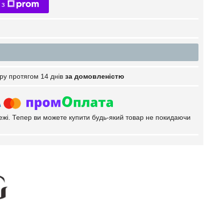
 з
ру протягом 14 днів
за домовленістю
тежі. Тепер ви можете купити будь-який товар не покидаючи