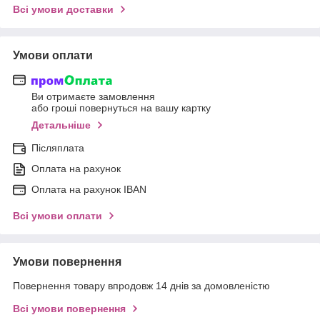
Всі умови доставки
Умови оплати
Ви отримаєте замовлення
або гроші повернуться на вашу картку
Детальніше
Післяплата
Оплата на рахунок
Оплата на рахунок IBAN
Всі умови оплати
Умови повернення
Повернення товару впродовж 14 днів за домовленістю
Всі умови повернення