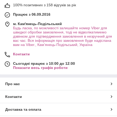
100% позитивних з 158 відгуків за рік
Працює з 06.09.2016
м. Кам'янець-Подільський
Будь ласка, по можливості залишайте номер Viber для
швидкої обробки замовлення, тоді не відволікатимемо
дзвінком для підтвердження замовлення в незручний для
вас час. Вся інформація про замовлення буде надіслана
вам на Viber., Кам'янець-Подільський, Україна
Контакти
Сьогодні працює з 10:00 до 12:00
Показати весь графік роботи
Про нас
Контакти
Доставка та оплата