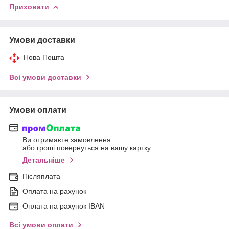
Приховати
Умови доставки
Нова Пошта
Всі умови доставки
Умови оплати
Ви отримаєте замовлення
або гроші повернуться на вашу картку
Детальніше
Післяплата
Оплата на рахунок
Оплата на рахунок IBAN
Всі умови оплати