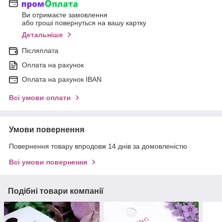
Ви отримаєте замовлення
або гроші повернуться на вашу картку
Детальніше
Післяплата
Оплата на рахунок
Оплата на рахунок IBAN
Всі умови оплати
Умови повернення
Повернення товару впродовж 14 днів за домовленістю
Всі умови повернення
Подібні товари компанії