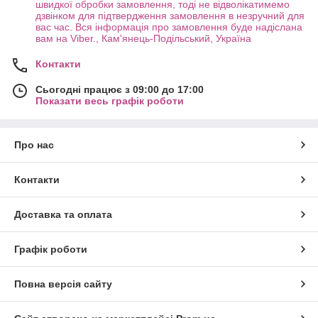
швидкої обробки замовлення, тоді не відволікатимемо
дзвінком для підтвердження замовлення в незручний для
вас час. Вся інформація про замовлення буде надіслана
вам на Viber., Кам'янець-Подільський, Україна
Контакти
Сьогодні працює з 09:00 до 17:00
Показати весь графік роботи
Про нас
Контакти
Доставка та оплата
Графік роботи
Повна версія сайту