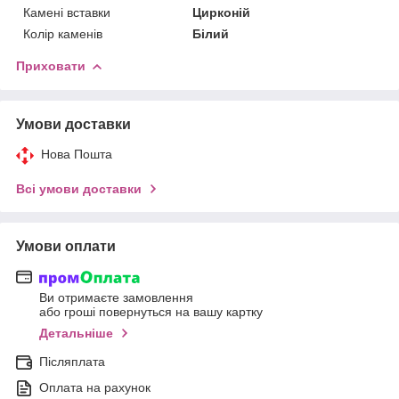
Камені вставки
Цирконій
Колір каменів
Білий
Приховати
Умови доставки
Нова Пошта
Всі умови доставки
Умови оплати
Ви отримаєте замовлення
або гроші повернуться на вашу картку
Детальніше
Післяплата
Оплата на рахунок