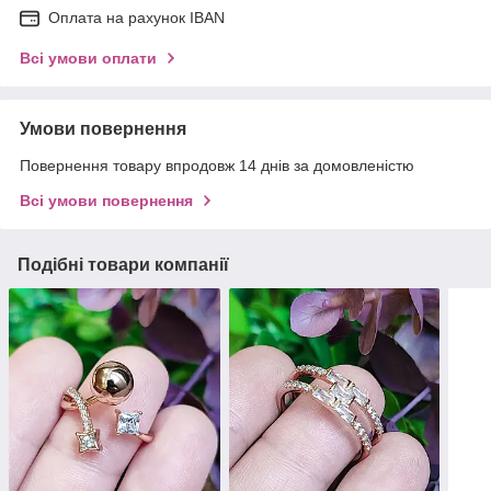
Оплата на рахунок IBAN
Всі умови оплати
Умови повернення
Повернення товару впродовж 14 днів за домовленістю
Всі умови повернення
Подібні товари компанії