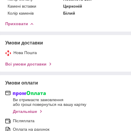
Камені вставки
Цирконій
Колір каменів
Білий
Приховати
Умови доставки
Нова Пошта
Всі умови доставки
Умови оплати
Ви отримаєте замовлення
або гроші повернуться на вашу картку
Детальніше
Післяплата
Оплата на рахунок