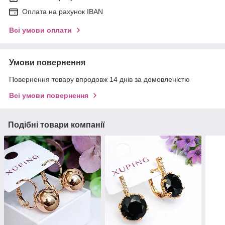
Оплата на рахунок IBAN
Всі умови оплати
Умови повернення
Повернення товару впродовж 14 днів за домовленістю
Всі умови повернення
Подібні товари компанії