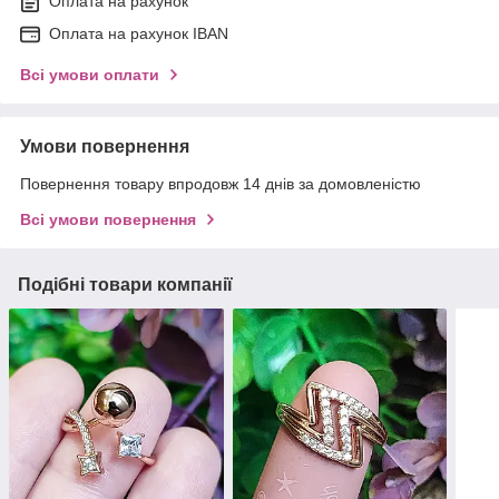
Оплата на рахунок
Оплата на рахунок IBAN
Всі умови оплати
Умови повернення
Повернення товару впродовж 14 днів за домовленістю
Всі умови повернення
Подібні товари компанії