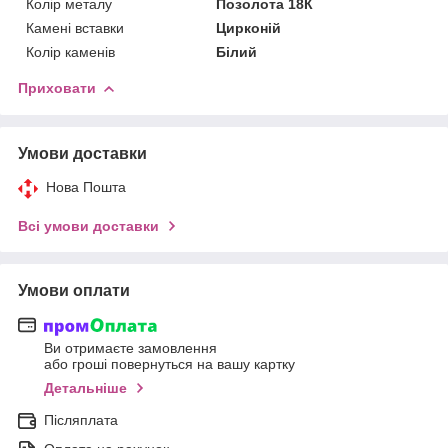
Колір металу
Позолота 18К
Камені вставки
Цирконій
Колір каменів
Білий
Приховати
Умови доставки
Нова Пошта
Всі умови доставки
Умови оплати
Ви отримаєте замовлення
або гроші повернуться на вашу картку
Детальніше
Післяплата