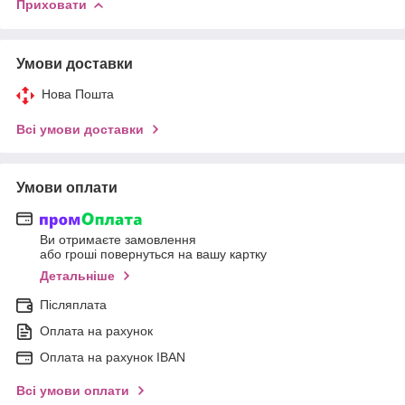
Приховати
Умови доставки
Нова Пошта
Всі умови доставки
Умови оплати
Ви отримаєте замовлення
або гроші повернуться на вашу картку
Детальніше
Післяплата
Оплата на рахунок
Оплата на рахунок IBAN
Всі умови оплати