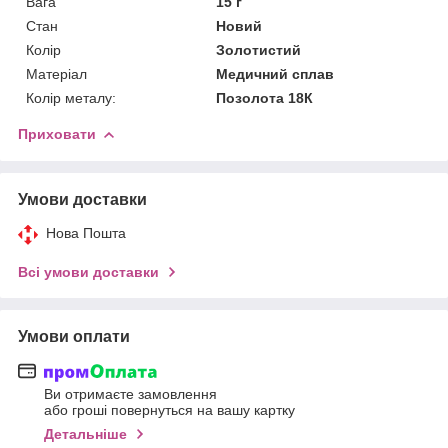
Вага
15 г
Стан
Новий
Колір
Золотистий
Матеріал
Медичний сплав
Колір металу:
Позолота 18К
Приховати
Умови доставки
Нова Пошта
Всі умови доставки
Умови оплати
Ви отримаєте замовлення
або гроші повернуться на вашу картку
Детальніше