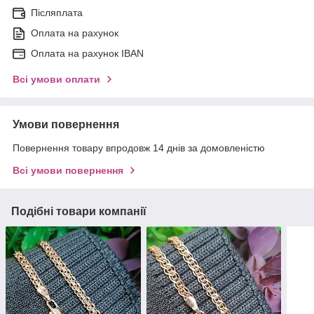
Післяплата
Оплата на рахунок
Оплата на рахунок IBAN
Всі умови оплати
Умови повернення
Повернення товару впродовж 14 днів за домовленістю
Всі умови повернення
Подібні товари компанії