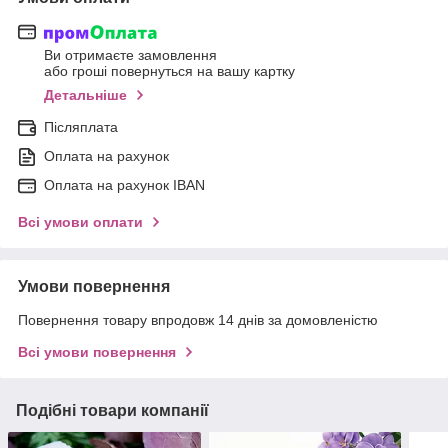
Ви отримаєте замовлення
або гроші повернуться на вашу картку
Детальніше
Післяплата
Оплата на рахунок
Оплата на рахунок IBAN
Всі умови оплати
Умови повернення
Повернення товару впродовж 14 днів за домовленістю
Всі умови повернення
Подібні товари компанії