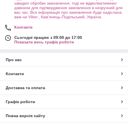
швидкої обробки замовлення, тоді не відволікатимемо
дзвінком для підтвердження замовлення в незручний для
вас час. Вся інформація про замовлення буде надіслана
вам на Viber., Кам'янець-Подільський, Україна
Контакти
Сьогодні працює з 09:00 до 17:00
Показати весь графік роботи
Про нас
Контакти
Доставка та оплата
Графік роботи
Повна версія сайту