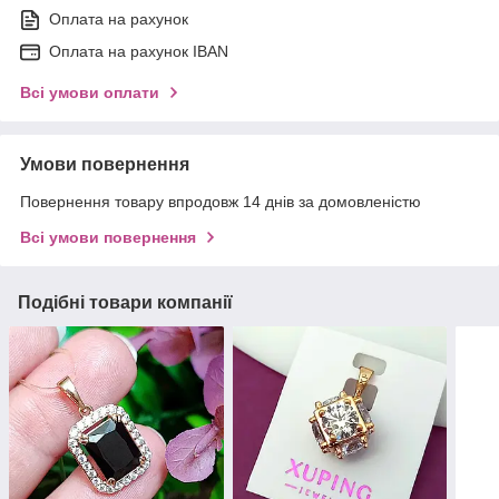
Оплата на рахунок
Оплата на рахунок IBAN
Всі умови оплати
Умови повернення
Повернення товару впродовж 14 днів за домовленістю
Всі умови повернення
Подібні товари компанії