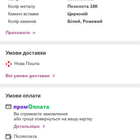
Колір металу
Позолота 18К
Камені вставки
Цирконій
Колір каменів
Білий, Рожевий
Приховати
Умови доставки
Нова Пошта
Всі умови доставки
Умови оплати
Ви отримаєте замовлення
або гроші повернуться на вашу картку
Детальніше
Післяплата