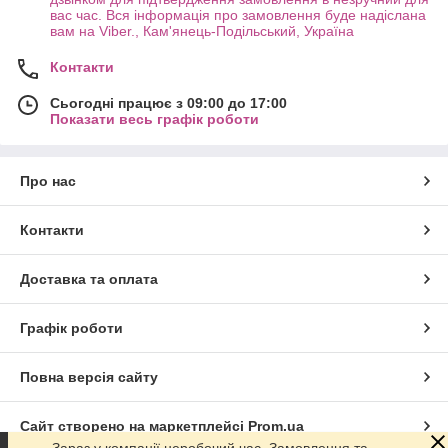
вас час. Вся інформація про замовлення буде надіслана
вам на Viber., Кам'янець-Подільський, Україна
Контакти
Сьогодні працює з 09:00 до 17:00
Показати весь графік роботи
Про нас
Контакти
Доставка та оплата
Графік роботи
Повна версія сайту
Сайт створено на маркетплейсі
Prom.ua