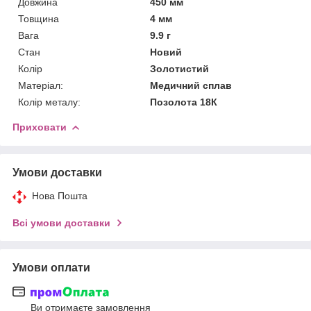
Довжина
450 мм
Товщина
4 мм
Вага
9.9 г
Стан
Новий
Колір
Золотистий
Матеріал:
Медичний сплав
Колір металу:
Позолота 18К
Приховати
Умови доставки
Нова Пошта
Всі умови доставки
Умови оплати
Ви отримаєте замовлення