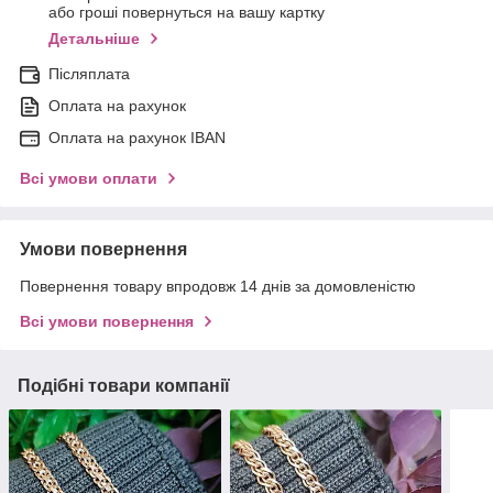
або гроші повернуться на вашу картку
Детальніше
Післяплата
Оплата на рахунок
Оплата на рахунок IBAN
Всі умови оплати
Умови повернення
Повернення товару впродовж 14 днів за домовленістю
Всі умови повернення
Подібні товари компанії