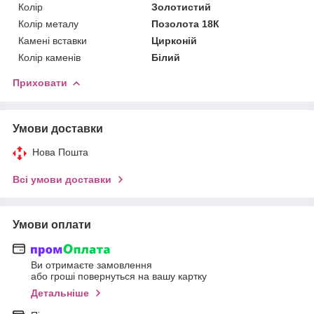
Колір
Золотистий
Колір металу
Позолота 18К
Камені вставки
Цирконій
Колір каменів
Білий
Приховати
Умови доставки
Нова Пошта
Всі умови доставки
Умови оплати
Ви отримаєте замовлення
або гроші повернуться на вашу картку
Детальніше