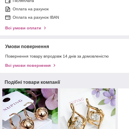
Післяплата
Оплата на рахунок
Оплата на рахунок IBAN
Всі умови оплати
Умови повернення
Повернення товару впродовж 14 днів за домовленістю
Всі умови повернення
Подібні товари компанії