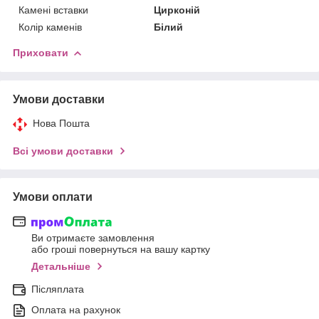
Камені вставки
Цирконій
Колір каменів
Білий
Приховати
Умови доставки
Нова Пошта
Всі умови доставки
Умови оплати
Ви отримаєте замовлення
або гроші повернуться на вашу картку
Детальніше
Післяплата
Оплата на рахунок