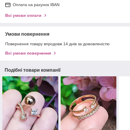
Оплата на рахунок IBAN
Всі умови оплати
Умови повернення
Повернення товару впродовж 14 днів за домовленістю
Всі умови повернення
Подібні товари компанії