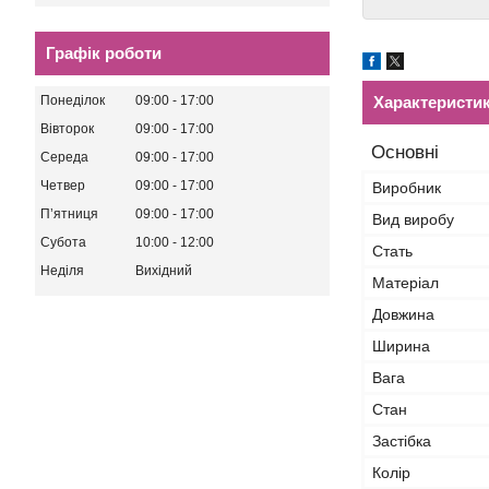
Графік роботи
Понеділок
09:00
17:00
Характеристи
Вівторок
09:00
17:00
Основні
Середа
09:00
17:00
Четвер
09:00
17:00
Виробник
Пʼятниця
09:00
17:00
Вид виробу
Субота
10:00
12:00
Стать
Неділя
Вихідний
Матеріал
Довжина
Ширина
Вага
Стан
Застібка
Колір