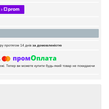
 з
ру протягом 14 днів
за домовленістю
тежі. Тепер ви можете купити будь-який товар не покидаючи