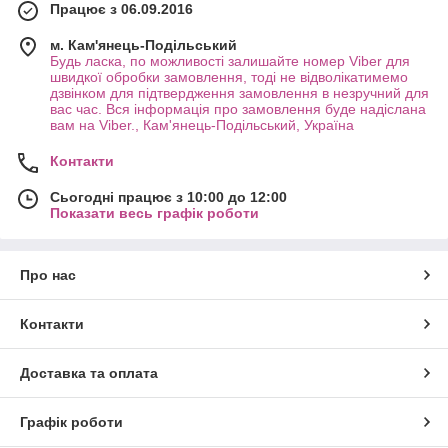
Працює з 06.09.2016
м. Кам'янець-Подільський
Будь ласка, по можливості залишайте номер Viber для
швидкої обробки замовлення, тоді не відволікатимемо
дзвінком для підтвердження замовлення в незручний для
вас час. Вся інформація про замовлення буде надіслана
вам на Viber., Кам'янець-Подільський, Україна
Контакти
Сьогодні працює з 10:00 до 12:00
Показати весь графік роботи
Про нас
Контакти
Доставка та оплата
Графік роботи