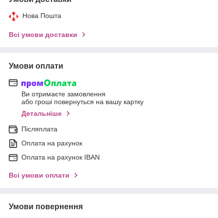
Нова Пошта
Всі умови доставки
Умови оплати
Ви отримаєте замовлення
або гроші повернуться на вашу картку
Детальніше
Післяплата
Оплата на рахунок
Оплата на рахунок IBAN
Всі умови оплати
Умови повернення