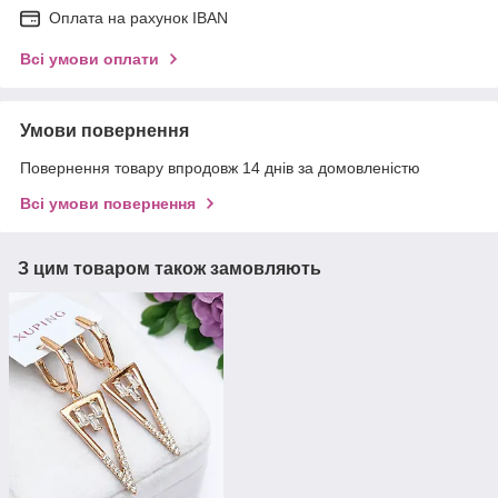
Оплата на рахунок IBAN
Всі умови оплати
Умови повернення
Повернення товару впродовж 14 днів за домовленістю
Всі умови повернення
З цим товаром також замовляють