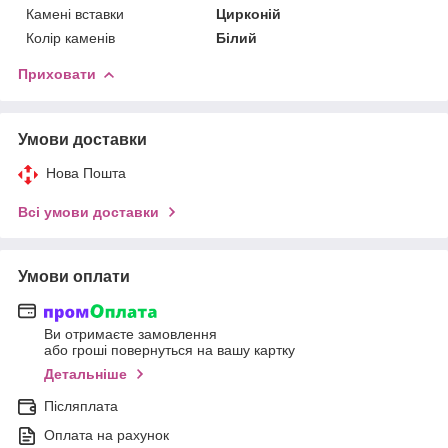
Камені вставки
Цирконій
Колір каменів
Білий
Приховати
Умови доставки
Нова Пошта
Всі умови доставки
Умови оплати
Ви отримаєте замовлення
або гроші повернуться на вашу картку
Детальніше
Післяплата
Оплата на рахунок