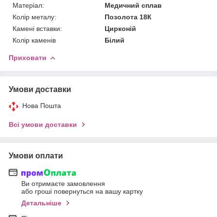
Матеріал:
Медичний сплав
Колір металу:
Позолота 18К
Камені вставки:
Цирконій
Колір каменів
Білий
Приховати
Умови доставки
Нова Пошта
Всі умови доставки
Умови оплати
Ви отримаєте замовлення
або гроші повернуться на вашу картку
Детальніше