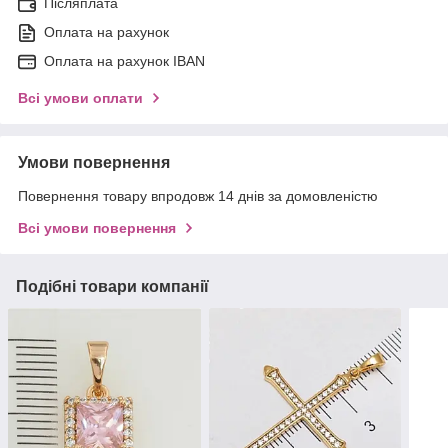
Післяплата
Оплата на рахунок
Оплата на рахунок IBAN
Всі умови оплати
Умови повернення
Повернення товару впродовж 14 днів за домовленістю
Всі умови повернення
Подібні товари компанії