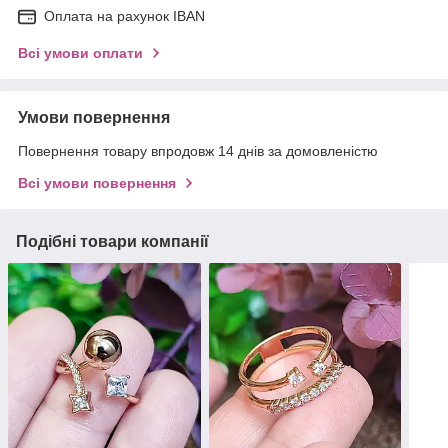
Оплата на рахунок IBAN
Всі умови оплати
Умови повернення
Повернення товару впродовж 14 днів за домовленістю
Всі умови повернення
Подібні товари компанії