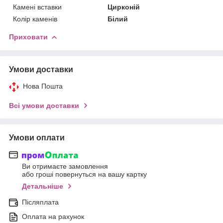
Камені вставки
Цирконій
Колір каменів
Білий
Приховати
Умови доставки
Нова Пошта
Всі умови доставки
Умови оплати
Ви отримаєте замовлення
або гроші повернуться на вашу картку
Детальніше
Післяплата
Оплата на рахунок