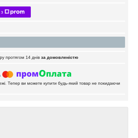
 з
ру протягом 14 днів
за домовленістю
тежі. Тепер ви можете купити будь-який товар не покидаючи