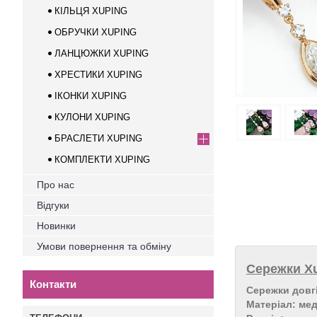
КІЛЬЦЯ XUPING
ОБРУЧКИ XUPING
ЛАНЦЮЖКИ XUPING
ХРЕСТИКИ XUPING
ІКОНКИ XUPING
КУЛОНИ XUPING
БРАСЛЕТИ XUPING
КОМПЛЕКТИ XUPING
Про нас
Відгуки
Новинки
Умови повернення та обміну
Сережки Xu
Контакти
Сережки довгі
Матеріал: ме