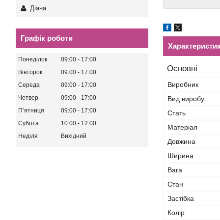
Діана
Графік роботи
Характеристи
Понеділок
09:00
17:00
Основні
Вівторок
09:00
17:00
Виробник
Середа
09:00
17:00
Четвер
09:00
17:00
Вид виробу
Пʼятниця
09:00
17:00
Стать
Субота
10:00
12:00
Матеріал
Неділя
Вихідний
Довжина
Ширина
Вага
Стан
Застібка
Колір