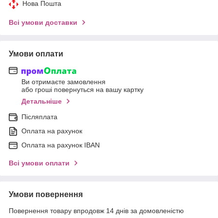
Нова Пошта
Всі умови доставки
Умови оплати
Ви отримаєте замовлення
або гроші повернуться на вашу картку
Детальніше
Післяплата
Оплата на рахунок
Оплата на рахунок IBAN
Всі умови оплати
Умови повернення
Повернення товару впродовж 14 днів за домовленістю