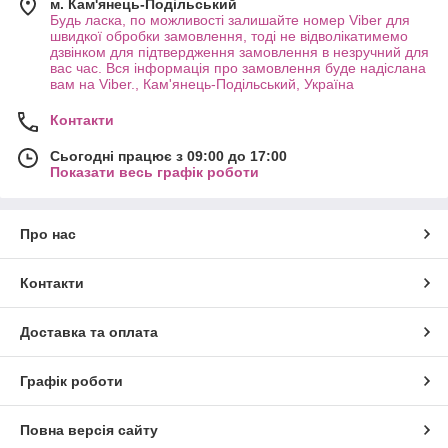
м. Кам'янець-Подільський
Будь ласка, по можливості залишайте номер Viber для
швидкої обробки замовлення, тоді не відволікатимемо
дзвінком для підтвердження замовлення в незручний для
вас час. Вся інформація про замовлення буде надіслана
вам на Viber., Кам'янець-Подільський, Україна
Контакти
Сьогодні працює з 09:00 до 17:00
Показати весь графік роботи
Про нас
Контакти
Доставка та оплата
Графік роботи
Повна версія сайту