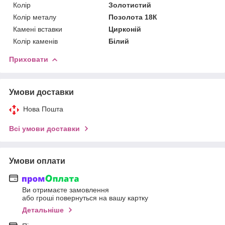
Колір
Золотистий
Колір металу
Позолота 18К
Камені вставки
Цирконій
Колір каменів
Білий
Приховати
Умови доставки
Нова Пошта
Всі умови доставки
Умови оплати
Ви отримаєте замовлення
або гроші повернуться на вашу картку
Детальніше