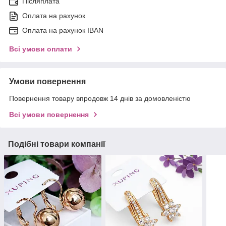
Післяплата
Оплата на рахунок
Оплата на рахунок IBAN
Всі умови оплати
Умови повернення
Повернення товару впродовж 14 днів за домовленістю
Всі умови повернення
Подібні товари компанії