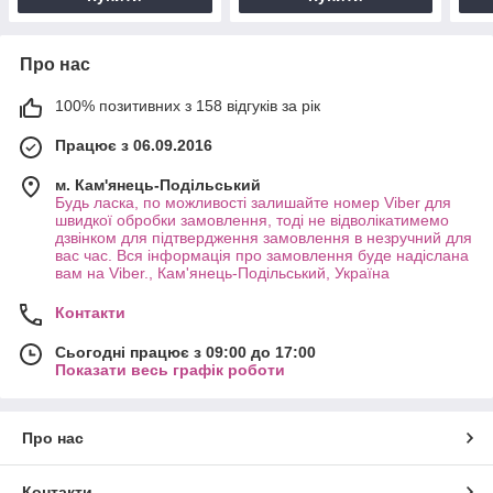
Про нас
100% позитивних з 158 відгуків за рік
Працює з 06.09.2016
м. Кам'янець-Подільський
Будь ласка, по можливості залишайте номер Viber для
швидкої обробки замовлення, тоді не відволікатимемо
дзвінком для підтвердження замовлення в незручний для
вас час. Вся інформація про замовлення буде надіслана
вам на Viber., Кам'янець-Подільський, Україна
Контакти
Сьогодні працює з 09:00 до 17:00
Показати весь графік роботи
Про нас
Контакти