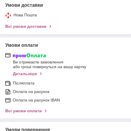
Умови доставки
Нова Пошта
Всі умови доставки
Умови оплати
Ви отримаєте замовлення
або гроші повернуться на вашу картку
Детальніше
Післяплата
Оплата на рахунок
Оплата на рахунок IBAN
Всі умови оплати
Умови повернення