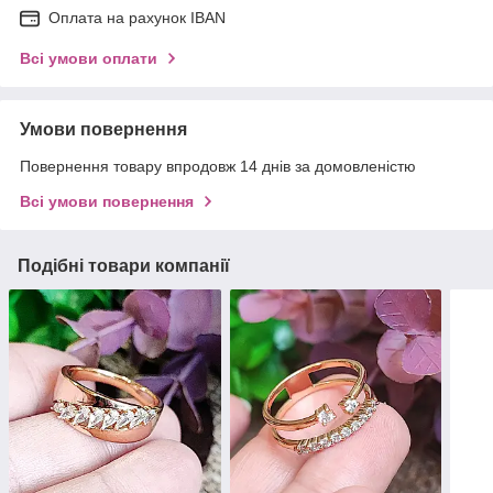
Оплата на рахунок IBAN
Всі умови оплати
Умови повернення
Повернення товару впродовж 14 днів за домовленістю
Всі умови повернення
Подібні товари компанії