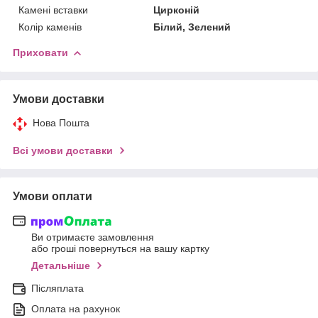
Камені вставки
Цирконій
Колір каменів
Білий, Зелений
Приховати
Умови доставки
Нова Пошта
Всі умови доставки
Умови оплати
Ви отримаєте замовлення
або гроші повернуться на вашу картку
Детальніше
Післяплата
Оплата на рахунок