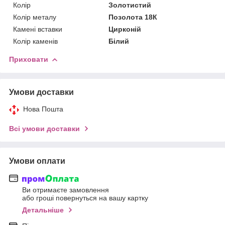
Колір
Золотистий
Колір металу
Позолота 18К
Камені вставки
Цирконій
Колір каменів
Білий
Приховати
Умови доставки
Нова Пошта
Всі умови доставки
Умови оплати
Ви отримаєте замовлення
або гроші повернуться на вашу картку
Детальніше