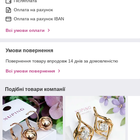
Післяплата
Оплата на рахунок
Оплата на рахунок IBAN
Всі умови оплати
Умови повернення
Повернення товару впродовж 14 днів за домовленістю
Всі умови повернення
Подібні товари компанії