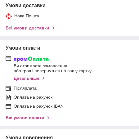
Умови доставки
Нова Пошта
Всі умови доставки
Умови оплати
Ви отримаєте замовлення
або гроші повернуться на вашу картку
Детальніше
Післяплата
Оплата на рахунок
Оплата на рахунок IBAN
Всі умови оплати
Умови повернення