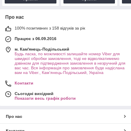
Про нас
100% позитивних з 158 відгуків за рік
Працює з 06.09.2016
м. Кам'янець-Подільський
Будь ласка, по можливості залишайте номер Viber для
швидкої обробки замовлення, тоді не відволікатимемо
дзвінком для підтвердження замовлення в незручний для
вас час. Вся інформація про замовлення буде надіслана
вам на Viber., Кам'янець-Подільський, Україна
Контакти
Сьогодні вихідний
Показати весь графік роботи
Про нас
Контакти