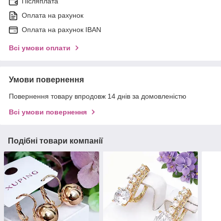
Післяплата
Оплата на рахунок
Оплата на рахунок IBAN
Всі умови оплати
Умови повернення
Повернення товару впродовж 14 днів за домовленістю
Всі умови повернення
Подібні товари компанії