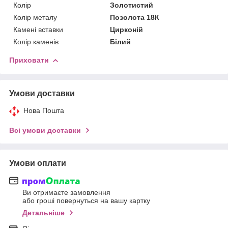
Колір
Золотистий
Колір металу
Позолота 18К
Камені вставки
Цирконій
Колір каменів
Білий
Приховати
Умови доставки
Нова Пошта
Всі умови доставки
Умови оплати
Ви отримаєте замовлення
або гроші повернуться на вашу картку
Детальніше