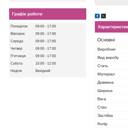
Графік роботи
Понеділок
09:00
17:00
Характеристи
Вівторок
09:00
17:00
Основні
Середа
09:00
17:00
Четвер
09:00
17:00
Виробник
Пʼятниця
09:00
17:00
Вид виробу
Субота
10:00
12:00
Стать
Неділя
Вихідний
Матеріал
Довжина
Ширина
Вага
Стан
Застібка
Колір