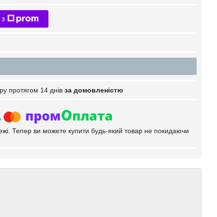
 з
ру протягом 14 днів
за домовленістю
тежі. Тепер ви можете купити будь-який товар не покидаючи