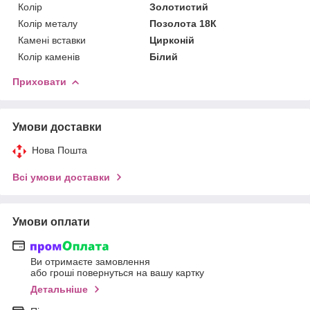
Колір
Золотистий
Колір металу
Позолота 18К
Камені вставки
Цирконій
Колір каменів
Білий
Приховати
Умови доставки
Нова Пошта
Всі умови доставки
Умови оплати
Ви отримаєте замовлення
або гроші повернуться на вашу картку
Детальніше