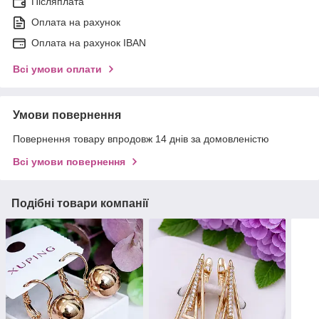
Післяплата
Оплата на рахунок
Оплата на рахунок IBAN
Всі умови оплати
Умови повернення
Повернення товару впродовж 14 днів за домовленістю
Всі умови повернення
Подібні товари компанії