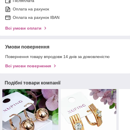
Післяплата
Оплата на рахунок
Оплата на рахунок IBAN
Всі умови оплати
Умови повернення
Повернення товару впродовж 14 днів за домовленістю
Всі умови повернення
Подібні товари компанії