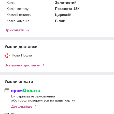
Колір
Золотистий
Колір металу
Позолота 18К
Камені вставки
Цирконій
Колір каменів
Білий
Приховати
Умови доставки
Нова Пошта
Всі умови доставки
Умови оплати
Ви отримаєте замовлення
або гроші повернуться на вашу картку
Детальніше