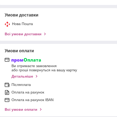
Умови доставки
Нова Пошта
Всі умови доставки
Умови оплати
Ви отримаєте замовлення
або гроші повернуться на вашу картку
Детальніше
Післяплата
Оплата на рахунок
Оплата на рахунок IBAN
Всі умови оплати