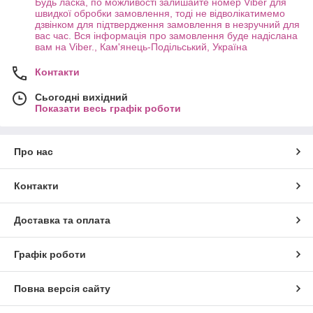
Будь ласка, по можливості залишайте номер Viber для
швидкої обробки замовлення, тоді не відволікатимемо
дзвінком для підтвердження замовлення в незручний для
вас час. Вся інформація про замовлення буде надіслана
вам на Viber., Кам'янець-Подільський, Україна
Контакти
Сьогодні вихідний
Показати весь графік роботи
Про нас
Контакти
Доставка та оплата
Графік роботи
Повна версія сайту