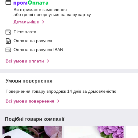
Ви отримаєте замовлення
або гроші повернуться на вашу картку
Детальніше
Післяплата
Оплата на рахунок
Оплата на рахунок IBAN
Всі умови оплати
Умови повернення
Повернення товару впродовж 14 днів за домовленістю
Всі умови повернення
Подібні товари компанії