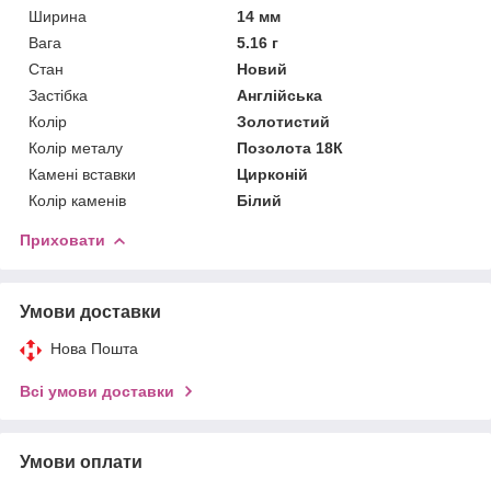
Ширина
14 мм
Вага
5.16 г
Стан
Новий
Застібка
Англійська
Колір
Золотистий
Колір металу
Позолота 18К
Камені вставки
Цирконій
Колір каменів
Білий
Приховати
Умови доставки
Нова Пошта
Всі умови доставки
Умови оплати