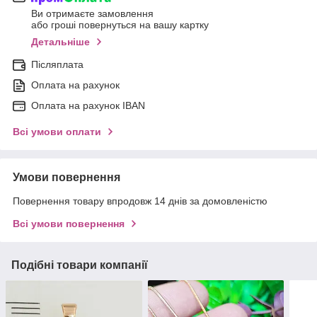
Ви отримаєте замовлення
або гроші повернуться на вашу картку
Детальніше
Післяплата
Оплата на рахунок
Оплата на рахунок IBAN
Всі умови оплати
Умови повернення
Повернення товару впродовж 14 днів за домовленістю
Всі умови повернення
Подібні товари компанії