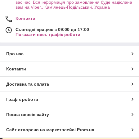
вас час. Вся інформація про замовлення буде надіслана
вам на Viber., Кам'янець-Подільський, Україна
Контакти
Сьогодні працює з 09:00 до 17:00
Показати весь графік роботи
Про нас
Контакти
Доставка та оплата
Графік роботи
Повна версія сайту
Сайт створено на маркетплейсі
Prom.ua