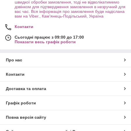
швидкої обробки замовлення, тоді не відволікатимемо
дзвінком для підтвердження замовлення в незручний для
вас час. Вся інформація про замовлення буде надіслана
вам на Viber., Кам'янець-Подільський, Україна
Контакти
Сьогодні працює з 09:00 до 17:00
Показати весь графік роботи
Про нас
Контакти
Доставка та оплата
Графік роботи
Повна версія сайту