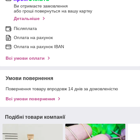
Ви отримаєте замовлення
або гроші повернуться на вашу картку
Детальніше
Післяплата
Оплата на рахунок
Оплата на рахунок IBAN
Всі умови оплати
Умови повернення
Повернення товару впродовж 14 днів за домовленістю
Всі умови повернення
Подібні товари компанії