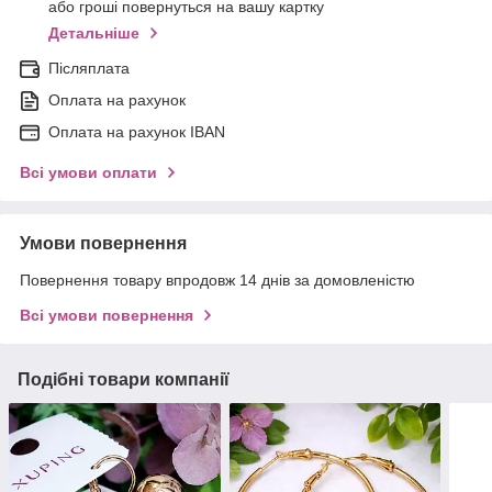
або гроші повернуться на вашу картку
Детальніше
Післяплата
Оплата на рахунок
Оплата на рахунок IBAN
Всі умови оплати
Умови повернення
Повернення товару впродовж 14 днів за домовленістю
Всі умови повернення
Подібні товари компанії