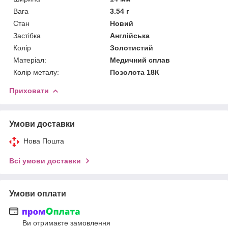
Вага
3.54 г
Стан
Новий
Застібка
Англійська
Колір
Золотистий
Матеріал:
Медичний сплав
Колір металу:
Позолота 18К
Приховати
Умови доставки
Нова Пошта
Всі умови доставки
Умови оплати
Ви отримаєте замовлення