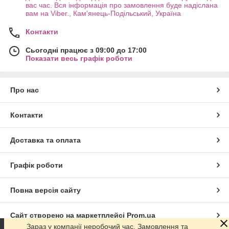
вас час. Вся інформація про замовлення буде надіслана
вам на Viber., Кам'янець-Подільський, Україна
Контакти
Сьогодні працює з 09:00 до 17:00
Показати весь графік роботи
Про нас
Контакти
Доставка та оплата
Графік роботи
Повна версія сайту
Сайт створено на маркетплейсі
Prom.ua
Зараз у компанії неробочий час. Замовлення та