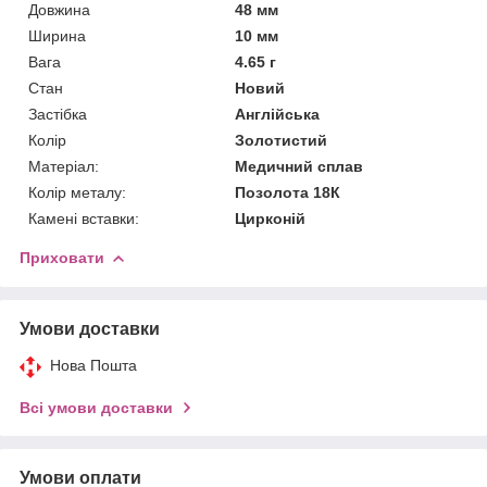
Довжина
48 мм
Ширина
10 мм
Вага
4.65 г
Стан
Новий
Застібка
Англійська
Колір
Золотистий
Матеріал:
Медичний сплав
Колір металу:
Позолота 18К
Камені вставки:
Цирконій
Приховати
Умови доставки
Нова Пошта
Всі умови доставки
Умови оплати