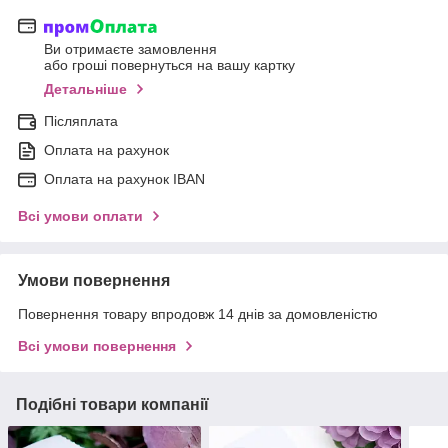
Ви отримаєте замовлення
або гроші повернуться на вашу картку
Детальніше
Післяплата
Оплата на рахунок
Оплата на рахунок IBAN
Всі умови оплати
Умови повернення
Повернення товару впродовж 14 днів за домовленістю
Всі умови повернення
Подібні товари компанії