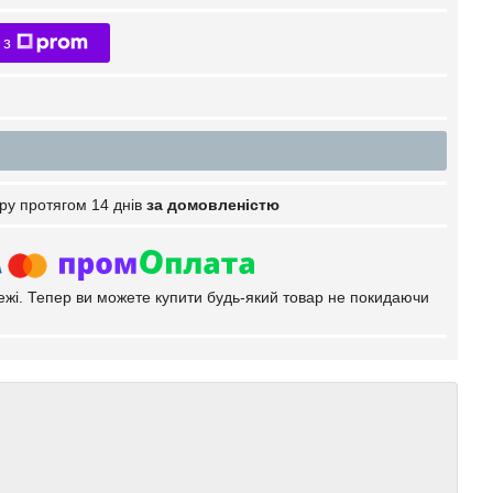
 з
ру протягом 14 днів
за домовленістю
тежі. Тепер ви можете купити будь-який товар не покидаючи