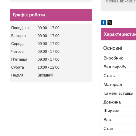
можна використ
Графік роботи
Понеділок
09:00
17:00
Характеристи
Вівторок
09:00
17:00
Середа
09:00
17:00
Основні
Четвер
09:00
17:00
Виробник
Пʼятниця
09:00
17:00
Вид виробу
Субота
10:00
12:00
Неділя
Вихідний
Стать
Матеріал
Камені вставки
Довжина
Ширина
Вага
Стан