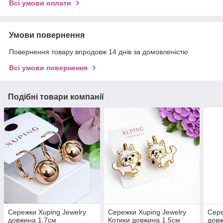
Всі умови оплати
Умови повернення
Повернення товару впродовж 14 днів за домовленістю
Всі умови повернення
Подібні товари компанії
Сережки Xuping Jewelry
Сережки Xuping Jewelry
Сере
довжина 1.7см
Котики довжина 1.5см
довж