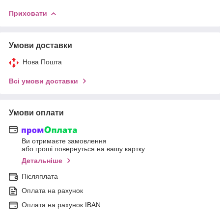
Приховати
Умови доставки
Нова Пошта
Всі умови доставки
Умови оплати
Ви отримаєте замовлення
або гроші повернуться на вашу картку
Детальніше
Післяплата
Оплата на рахунок
Оплата на рахунок IBAN