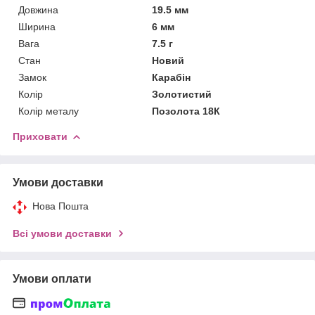
Довжина
19.5 мм
Ширина
6 мм
Вага
7.5 г
Стан
Новий
Замок
Карабін
Колір
Золотистий
Колір металу
Позолота 18К
Приховати
Умови доставки
Нова Пошта
Всі умови доставки
Умови оплати