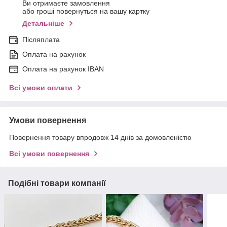
Ви отримаєте замовлення
або гроші повернуться на вашу картку
Детальніше
Післяплата
Оплата на рахунок
Оплата на рахунок IBAN
Всі умови оплати
Умови повернення
Повернення товару впродовж 14 днів за домовленістю
Всі умови повернення
Подібні товари компанії