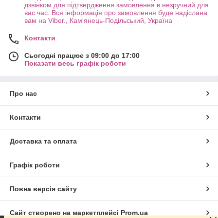
дзвінком для підтвердження замовлення в незручний для
вас час. Вся інформація про замовлення буде надіслана
вам на Viber., Кам'янець-Подільський, Україна
Контакти
Сьогодні працює з 09:00 до 17:00
Показати весь графік роботи
Про нас
Контакти
Доставка та оплата
Графік роботи
Повна версія сайту
Сайт створено на маркетплейсі
Prom.ua