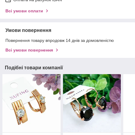
Всі умови оплати
Умови повернення
Повернення товару впродовж 14 днів за домовленістю
Всі умови повернення
Подібні товари компанії