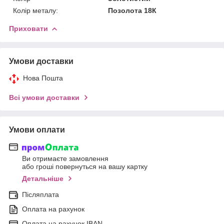
Колір металу:
Позолота 18К
Приховати
Умови доставки
Нова Пошта
Всі умови доставки
Умови оплати
Ви отримаєте замовлення
або гроші повернуться на вашу картку
Детальніше
Післяплата
Оплата на рахунок
Оплата на рахунок IBAN