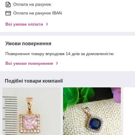
Оплата на рахунок
Оплата на рахунок IBAN
Всі умови оплати
Умови повернення
Повернення товару впродовж 14 днів за домовленістю
Всі умови повернення
Подібні товари компанії