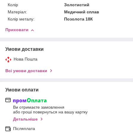
Колір
Золотистий
Матеріал:
Медичний сплав
Колір металу:
Позолота 18К
Приховати
Умови доставки
Нова Пошта
Всі умови доставки
Умови оплати
Ви отримаєте замовлення
або гроші повернуться на вашу картку
Детальніше
Післяплата